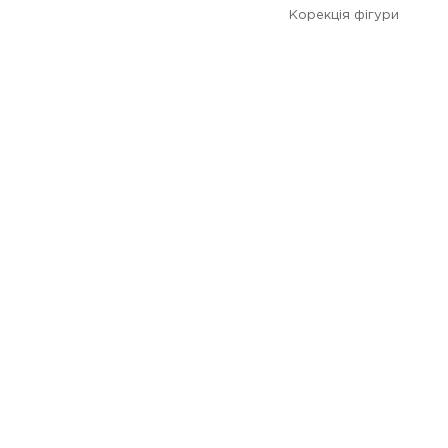
Корекція фігури