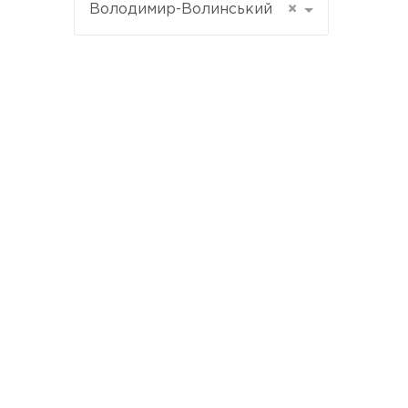
Володимир-Волинський
×