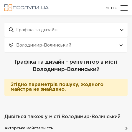
МЕНЮ
Графіка та дизайн
Володимир-Волинський
Графіка та дизайн - репетитор в місті
Володимир-Волинський
Згідно параметрів пошуку, жодного
майстра не знайдено.
Дивіться також у місті
Володимир-Волинський
Акторська майстерність