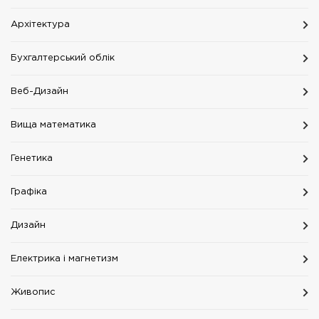
Архітектура
Бухгалтерський облік
Веб-Дизайн
Вища математика
Генетика
Графіка
Дизайн
Електрика і магнетизм
Живопис