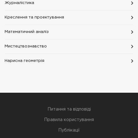
Журналістика
Креслення та проектування
Математичний аналіз
Мистецтвознавство
Нарисна геометрія
Питання та відповіді
Правила користування
Публікації