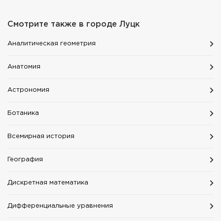
Смотрите также в городе
Луцк
Aналитическая геометрия
Aнатомия
Астрономия
Ботаника
Всемирная история
География
Дискретная математика
Дифференциальные уравнения