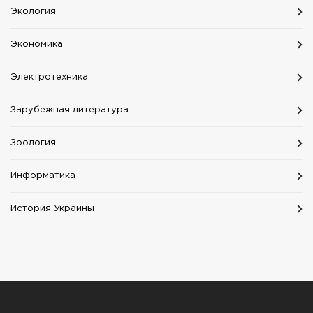
Экология
Экономика
Электротехника
Зарубежная литература
Зоология
Информатика
История Украины