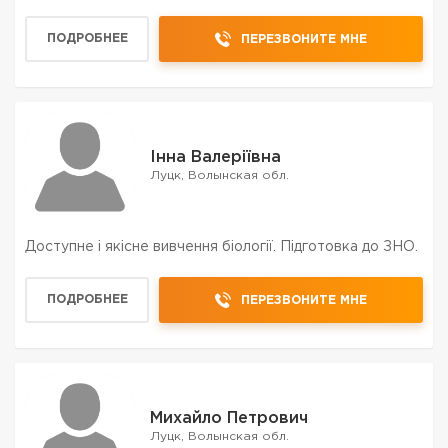
ПОДРОБНЕЕ
ПЕРЕЗВОНИТЕ МНЕ
Інна Валеріївна
Луцк, Волынская обл.
Доступне і якісне вивчення біології. Підготовка до ЗНО.
ПОДРОБНЕЕ
ПЕРЕЗВОНИТЕ МНЕ
Михайло Петрович
Луцк, Волынская обл.