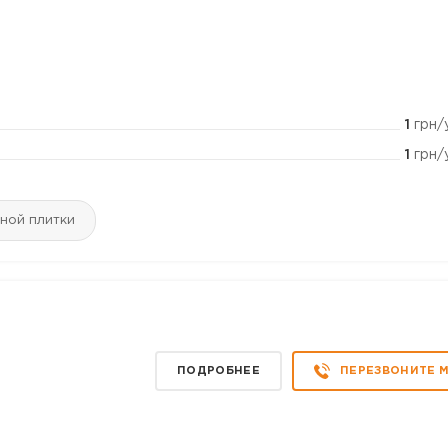
1
грн/
1
грн/
ной плитки
ПОДРОБНЕЕ
ПЕРЕЗВОНИТЕ 