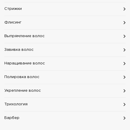
Стрижки
Флисинг
Выпрямление волос
Завивка волос
Наращивание волос
Полировка волос
Укрепление волос
Трихология
Барбер