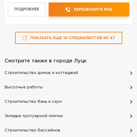
ПОДРОБНЕЕ
ПЕРЕЗВОНИТЕ МНЕ
ПОКАЗАТЬ ЕЩЕ
10
СПЕЦИАЛИСТОВ
ИЗ
47
Смотрите также в городе
Луцк
Строительство домов и коттеджей
Высотные работы
Строительство бань и саун
Укладка тротуарной плитки
Строительство бассейнов