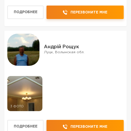
ПОДРОБНЕЕ
ПЕРЕЗВОНИТЕ МНЕ
Андрій Рощук
Луцк, Волынская обл.
3 ФОТО
ПОДРОБНЕЕ
ПЕРЕЗВОНИТЕ МНЕ