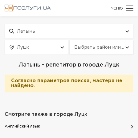
МЕНЮ
Латынь
Луцк
Выбрать район или
квартал
Латынь - репетитор в городе Луцк
Согласно параметров поиска, мастера не
найдено.
Смотрите также в городе
Луцк
Английский язык