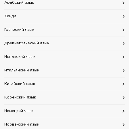
Aрабский язык
Хинди
Греческий язык
Древнегреческий язык
Испанский язык
Итальянский язык
Китайский язык
Корейский язык
Немецкий язык
Норвежский язык