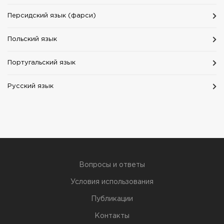
Персидский язык (фарси)
Польский язык
Португальский язык
Русский язык
Вопросы и ответы
Условия использования
Публикации
Контакты