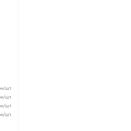
рн/шт.
рн/шт.
рн/шт.
рн/шт.