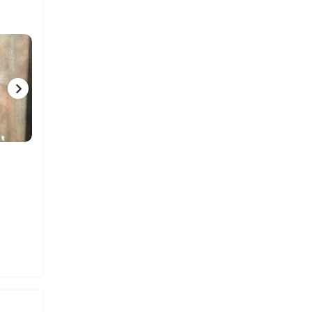
7 ФОТО
2 ФОТО
5 ФО