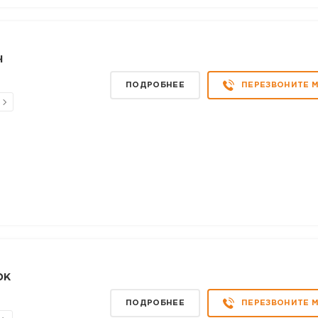
ч
ПОДРОБНЕЕ
ПЕРЕЗВОНИТЕ 
в
юк
ПОДРОБНЕЕ
ПЕРЕЗВОНИТЕ 