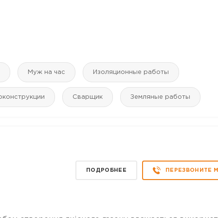
Муж на час
Изоляционные работы
оконструкции
Сварщик
Земляные работы
ПОДРОБНЕЕ
ПЕРЕЗВОНИТЕ 