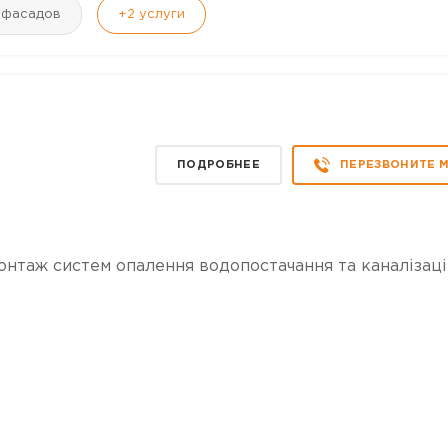
 фасадов
+2
услуги
ПОДРОБНЕЕ
ПЕРЕЗВОНИТЕ 
Монтаж систем опалення водопостачання та каналізац