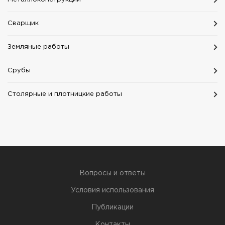
Сварщик
Земляные работы
Срубы
Столярные и плотницкие работы
Вопросы и ответы
Условия использования
Публикации
Контакты