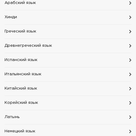
Aрабский язык
Хинди
Греческий язык
Древнегреческий язык
Испанский язык
Итальянский язык
Китайский язык
Корейский язык
Латынь
Немецкий язык