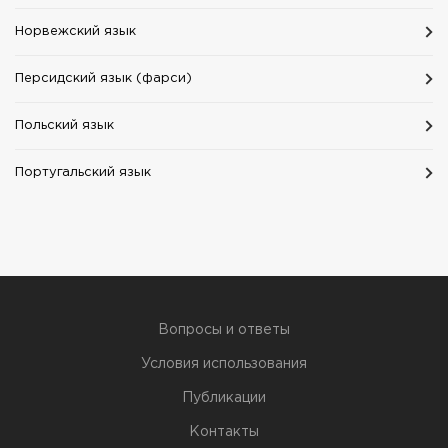
Норвежский язык
Персидский язык (фарси)
Польский язык
Португальский язык
Вопросы и ответы
Условия использования
Публикации
Контакты