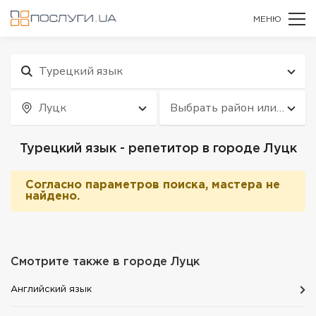
МЕНЮ
Турецкий язык
Луцк
Выбрать район или
квартал
Турецкий язык - репетитор в городе Луцк
Согласно параметров поиска, мастера не
найдено.
Смотрите также в городе
Луцк
Английский язык