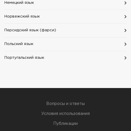
Немецкий язык
Норвежский язык
Персидский язык (фарси)
Польский язык
Португальский язык
Вопросы и ответы
Условия использования
Публикации