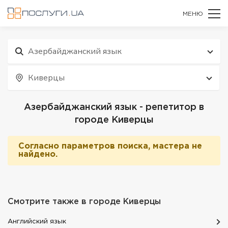
МЕНЮ
Aзербайджанский язык
Киверцы
Aзербайджанский язык - репетитор в
городе Киверцы
Согласно параметров поиска, мастера не
найдено.
Смотрите также в городе
Киверцы
Английский язык