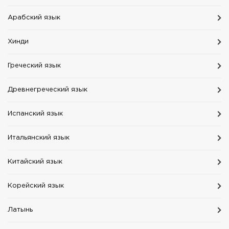
Aрабский язык
Хинди
Греческий язык
Древнегреческий язык
Испанский язык
Итальянский язык
Китайский язык
Корейский язык
Латынь