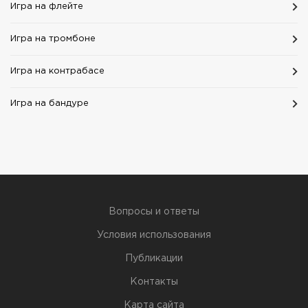
Игра на флейте
Игра на тромбоне
Игра на контрабасе
Игра на бандуре
Вопросы и ответы
Условия использования
Публикации
Контакты
Карта сайта