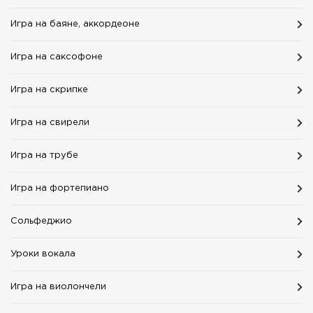
Игра на баяне, аккордеоне
Игра на саксофоне
Игра на скрипке
Игра на свирели
Игра на трубе
Игра на фортепиано
Сольфеджио
Уроки вокала
Игра на виолончели