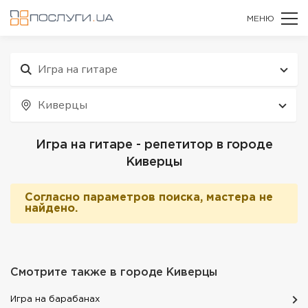
МЕНЮ
Игра на гитаре
Киверцы
Игра на гитаре - репетитор в городе
Киверцы
Согласно параметров поиска, мастера не
найдено.
Смотрите также в городе
Киверцы
Игра на барабанах