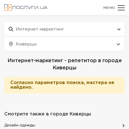
МЕНЮ
Интернет-маркетинг
Киверцы
Интернет-маркетинг - репетитор в городе
Киверцы
Согласно параметров поиска, мастера не
найдено.
Смотрите также в городе
Киверцы
Дизайн одежды