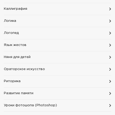
Каллиграфия
Логика
Логопед
Язык жестов
Няня для детей
Ораторское искусство
Риторика
Развитие памяти
Уроки фотошопа (Photoshop)