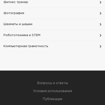
Фитнес тренер
Фотография
Шахматы и шашки
Робототехника и STEM
Компьютерная грамотность
Вопросы и ответы
Условия использования
Публикации