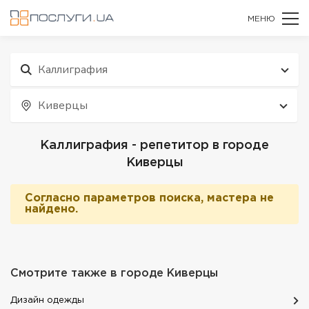
МЕНЮ
Каллиграфия
Киверцы
Каллиграфия - репетитор в городе
Киверцы
Согласно параметров поиска, мастера не
найдено.
Смотрите также в городе
Киверцы
Дизайн одежды