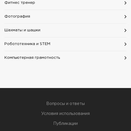
Фитнес тренер
Фотография
Шахматы и шашки
Робототехника и STEM
Компьютерная грамотность
Вопросы и ответы
Условия использования
Публикации