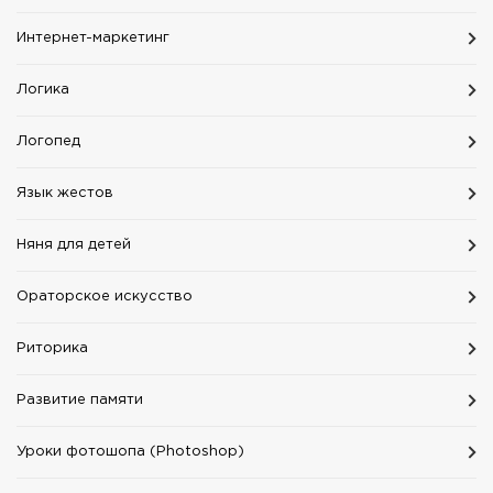
Интернет-маркетинг
Логика
Логопед
Язык жестов
Няня для детей
Ораторское искусство
Риторика
Развитие памяти
Уроки фотошопа (Photoshop)