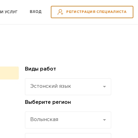
ВХOД
ИИ УСЛУГ
РЕГИСТРАЦИЯ СПЕЦИАЛИСТА
Виды работ
Эстонский язык
Выберите регион
Волынская