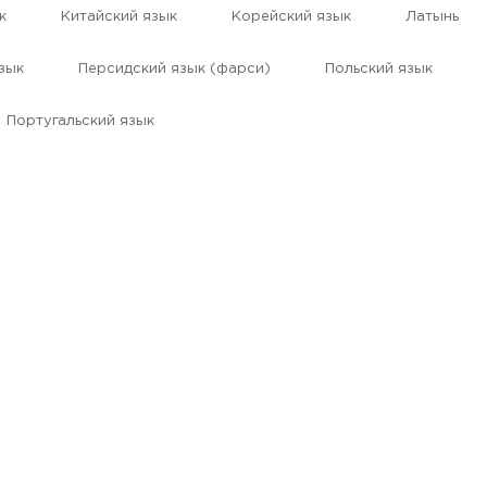
к
Китайский язык
Корейский язык
Латынь
зык
Персидский язык (фарси)
Польский язык
Португальский язык