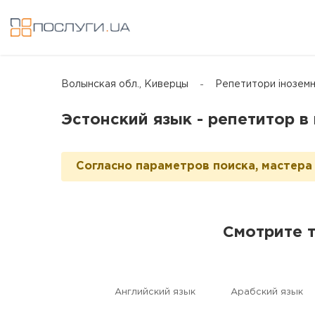
Волынская обл., Киверцы
Репетитори іноземн
Эстонский язык - репетитор в
Согласно параметров поиска, мастера 
Смотрите 
Английский язык
Aрабский язык