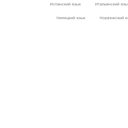
Испанский язык
Итальянский язы
Немецкий язык
Норвежский я