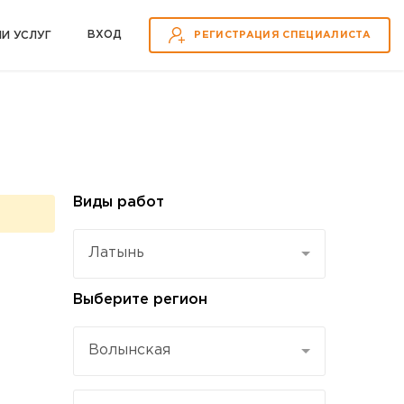
ВХOД
ИИ УСЛУГ
РЕГИСТРАЦИЯ СПЕЦИАЛИСТА
Виды работ
Латынь
Выберите регион
Волынская