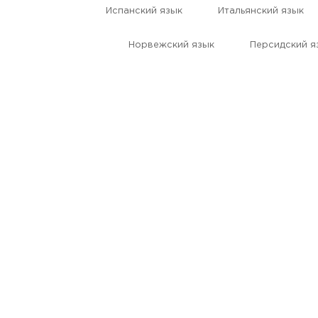
Испанский язык
Итальянский язык
Норвежский язык
Персидский я