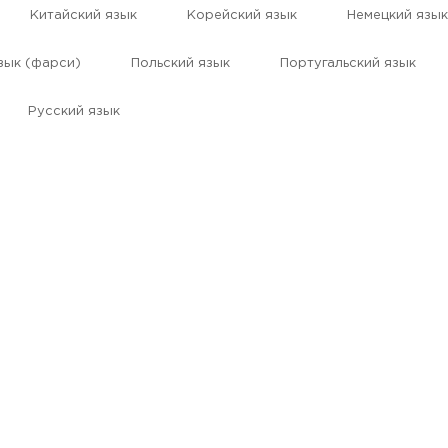
Китайский язык
Корейский язык
Немецкий язык
зык (фарси)
Польский язык
Португальский язык
Русский язык