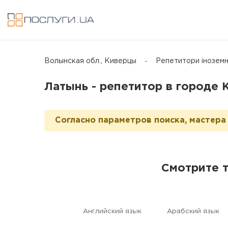
Волынская обл., Киверцы
Репетитори іноземн
Латынь - репетитор в городе
Согласно параметров поиска, мастера 
Смотрите 
Английский язык
Aрабский язык