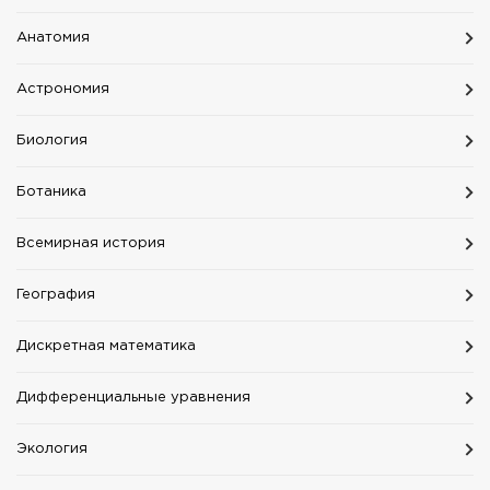
Aнатомия
Астрономия
Биология
Ботаника
Всемирная история
География
Дискретная математика
Дифференциальные уравнения
Экология