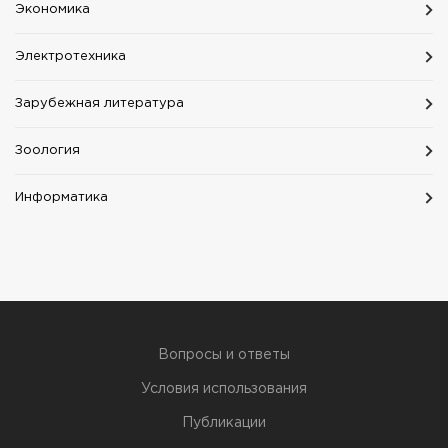
Экономика
Электротехника
Зарубежная литература
Зоология
Информатика
Вопросы и ответы
Условия использования
Публикации