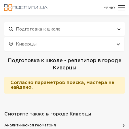
МЕНЮ
Подготовка к школе
Киверцы
Подготовка к школе - репетитор в городе
Киверцы
Согласно параметров поиска, мастера не
найдено.
Смотрите также в городе
Киверцы
Aналитическая геометрия