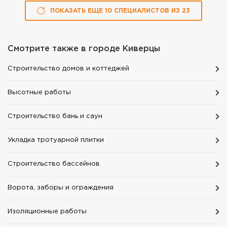
ПОКАЗАТЬ ЕЩЕ
10
СПЕЦИАЛИСТОВ
ИЗ
23
Смотрите также в городе
Киверцы
Строительство домов и коттеджей
Высотные работы
Строительство бань и саун
Укладка тротуарной плитки
Строительство бассейнов
Ворота, заборы и ограждения
Изоляционные работы