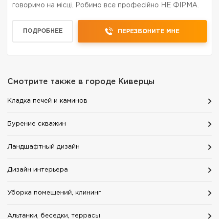
говоримо на місці. Робимо все професійно НЕ ФІРМА.
ПОДРОБНЕЕ
ПЕРЕЗВОНИТЕ МНЕ
Смотрите также в городе
Киверцы
Кладка печей и каминов
Бурение скважин
Ландшафтный дизайн
Дизайн интерьера
Уборка помещений, клининг
Альтанки, беседки, террасы