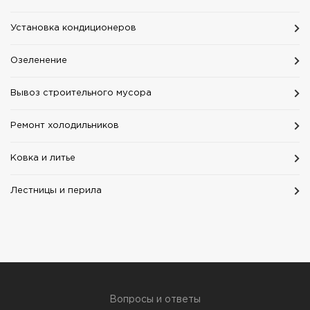
Установка кондиционеров
Озеленение
Вывоз строительного мусора
Ремонт холодильников
Ковка и литье
Лестницы и перила
Вопросы и ответы