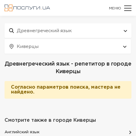
МЕНЮ
Древнегреческий язык
Киверцы
Древнегреческий язык - репетитор в городе
Киверцы
Согласно параметров поиска, мастера не
найдено.
Смотрите также в городе
Киверцы
Английский язык