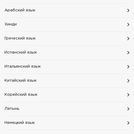
Aрабский язык
Хинди
Греческий язык
Испанский язык
Итальянский язык
Китайский язык
Корейский язык
Латынь
Немецкий язык