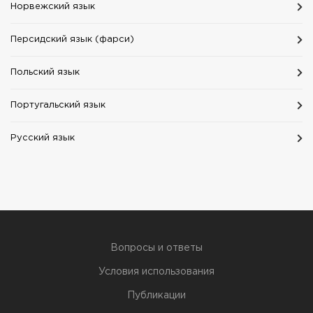
Норвежский язык
Персидский язык (фарси)
Польский язык
Португальский язык
Русский язык
Вопросы и ответы
Условия использования
Публикации