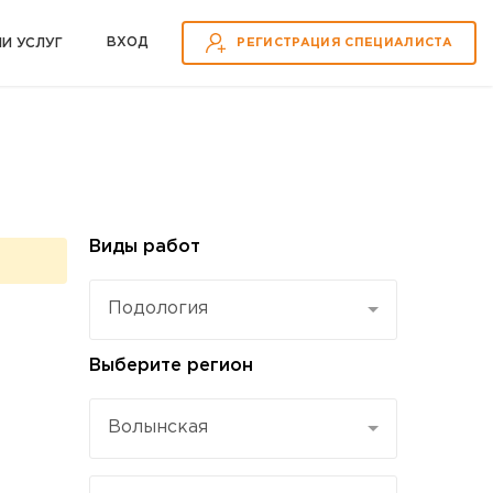
ВХOД
ИИ УСЛУГ
РЕГИСТРАЦИЯ СПЕЦИАЛИСТА
Виды работ
Подология
Выберите регион
Волынская