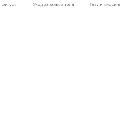
 фигуры
Уход за кожей тела
Тату и пирсинг