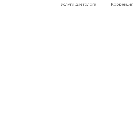
Услуги диетолога
Коррекция