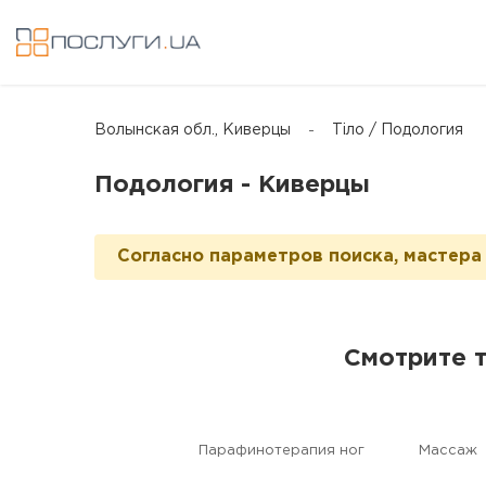
Волынская обл., Киверцы
Тіло / Подология
Подология - Киверцы
Согласно параметров поиска, мастера 
Смотрите 
Парафинотерапия ног
Массаж