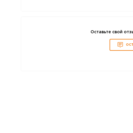
Оставьте свой отз
ОС