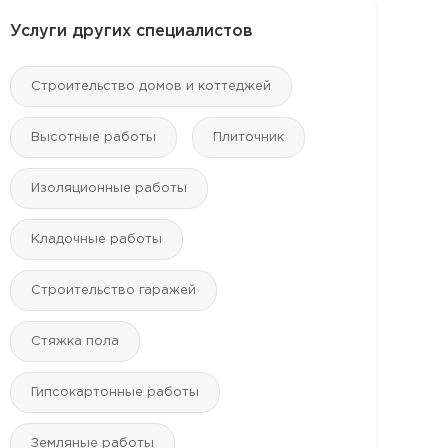
Услуги других специалистов
Строительство домов и коттеджей
Высотные работы
Плиточник
Изоляционные работы
Кладочные работы
Строительство гаражей
Стяжка пола
Гипсокартонные работы
Земляные работы