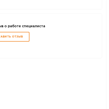
ыв о работе специалиста
ТАВИТЬ ОТЗЫВ