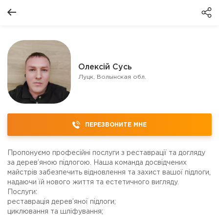
Олексій Сусь
Луцк, Волынская обл.
ПЕРЕЗВОНИТЕ МНЕ
Пропонуємо професійні послуги з реставрації та догляду
за дерев’яною підлогою. Наша команда досвідчених
майстрів забезпечить відновлення та захист вашої підлоги,
надаючи їй нового життя та естетичного вигляду.
Послуги:
реставрація дерев’яної підлоги;
циклювання та шліфування;