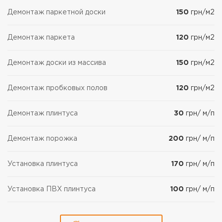
Демонтаж паркетной доски
150
грн/м2
Демонтаж паркета
120
грн/м2
Демонтаж доски из массива
150
грн/м2
Демонтаж пробковых полов
120
грн/м2
Демонтаж плинтуса
30
грн/ м/п
Демонтаж порожка
200
грн/ м/п
Установка плинтуса
170
грн/ м/п
Установка ПВХ плинтуса
100
грн/ м/п