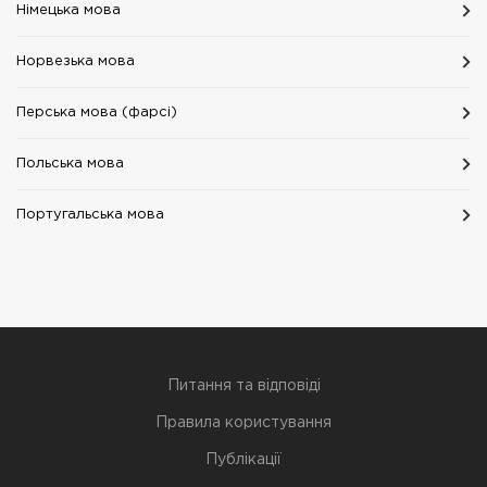
Німецька мова
Норвезька мова
Перська мова (фарсі)
Польська мова
Португальська мова
Питання та відповіді
Правила користування
Публікації