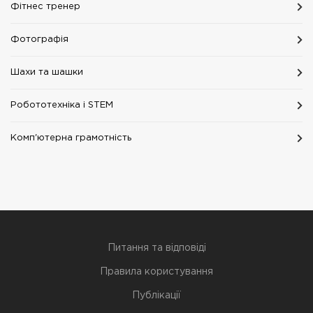
Фітнес тренер
Фотографія
Шахи та шашки
Робототехніка i STEM
Комп'ютерна грамотність
Питання та відповіді
Правила користування
Публікації