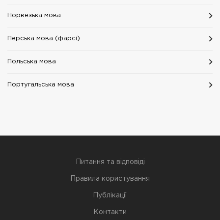
Норвезька мова
Перська мова (фарсі)
Польська мова
Португальська мова
Питання та відповіді
Правила користування
Публікації
Контакти