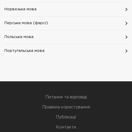
Норвезька мова
Перська мова (фарсі)
Польська мова
Португальська мова
Питання та відповіді
Правила користування
Публікації
Контакти