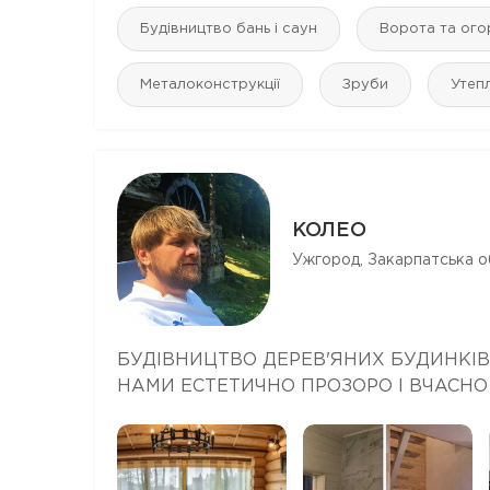
Будівництво бань і саун
Ворота та ого
Металоконструкції
Зруби
Утеп
КОЛЕО
Ужгород, Закарпатська о
БУДІВНИЦТВО ДЕРЕВ'ЯНИХ БУДИНКІВ
НАМИ ЕСТЕТИЧНО ПРОЗОРО І ВЧАСН