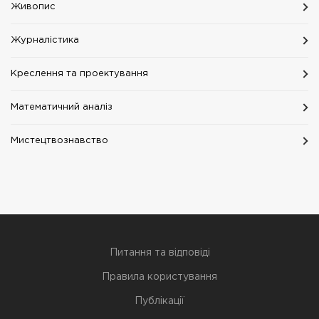
Живопис
Журналістика
Креслення та проектування
Математичний аналіз
Мистецтвознавство
Питання та відповіді
Правила користування
Публікації