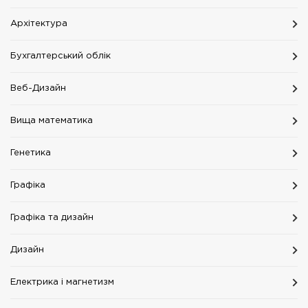
Архітектура
Бухгалтерський облік
Веб-Дизайн
Вища математика
Генетика
Графіка
Графіка та дизайн
Дизайн
Електрика і магнетизм