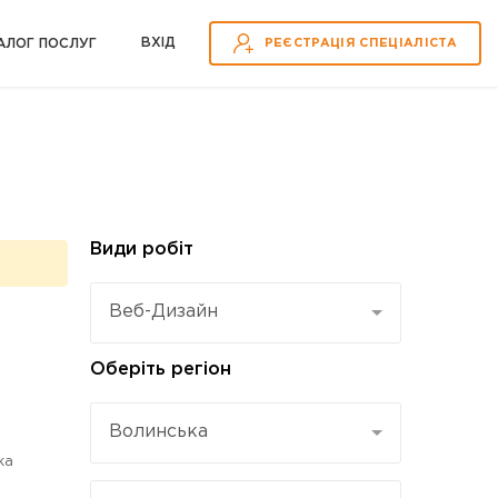
ВХІД
АЛОГ ПОСЛУГ
РЕЄСТРАЦІЯ СПЕЦІАЛІСТА
Види робіт
Веб-Дизайн
Оберіть регіон
Волинська
ка