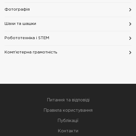
Фотографія
Шахи та шашки
Робототехніка i STEM
Комп'ютерна грамотність
Питання та відповіді
Правила користування
Публікації
Контакти