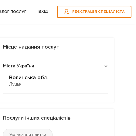
ВХІД
АЛОГ ПОСЛУГ
РЕЄСТРАЦІЯ СПЕЦІАЛІСТА
Місце надання послуг
Міста України
Волинська обл.
Луцьк
Послуги інших спеціалістів
Укладання плитки